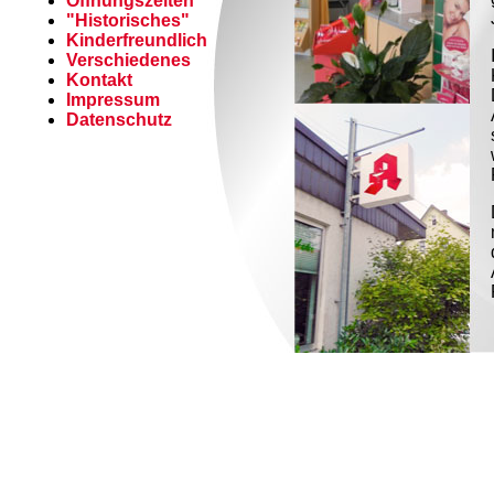
Öffnungszeiten
"Historisches"
Kinderfreundlich
Verschiedenes
Kontakt
Impressum
Datenschutz